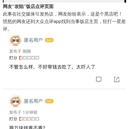
网友“攻陷”饭店点评页面
此事在社交媒体引发热议，网友纷纷表示，这是个黑店吧！
愤怒的网友还到大众点评app找到当事饭店主页，狂打一星差
评。