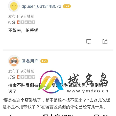
“要是在这个店丢钱了，是不是根本找不回来？”“去这儿吃饭
是不是不用带钱了？”在留言区类似的评论已经有几十条。