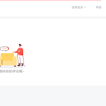
使用道具
举报
期待你的评论哦~