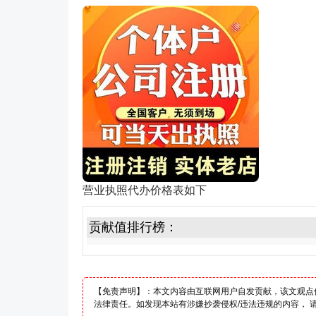
营业执照代办价格表如下
贡献值排行榜：
【免责声明】：本文内容由互联网用户自发贡献，该文观点
法律责任。如发现本站有涉嫌抄袭侵权/违法违规的内容， 请发送