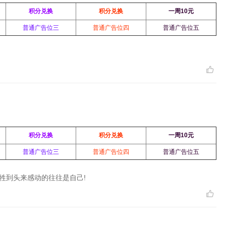
积分兑换
积分兑换
一周10元
普通广告位三
普通广告位四
普通广告位五
积分兑换
积分兑换
一周10元
普通广告位三
普通广告位四
普通广告位五
牲到头来感动的往往是自己!