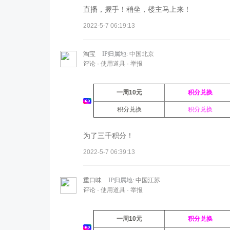
直播，握手！稍坐，楼主马上来！
2022-5-7 06:19:13
淘宝
IP归属地:
中国北京
评论
·
使用道具
·
举报
一周10元
积分兑换
积分兑换
积分兑换
为了三千积分！
2022-5-7 06:39:13
重口味
IP归属地:
中国江苏
评论
·
使用道具
·
举报
一周10元
积分兑换