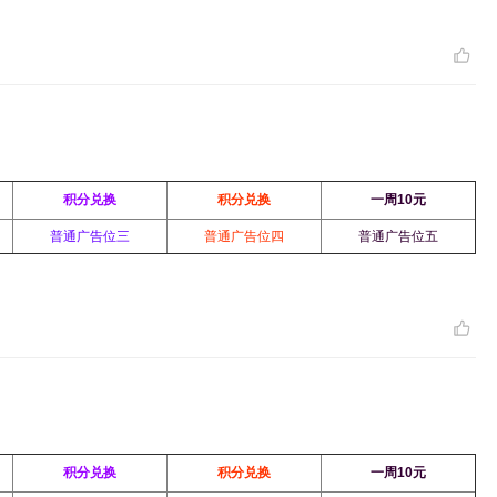
积分兑换
积分兑换
一周10元
普通广告位三
普通广告位四
普通广告位五
积分兑换
积分兑换
一周10元