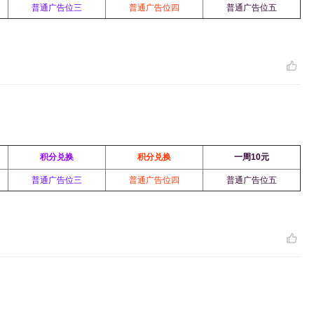
普通广告位三
普通广告位四
普通广告位五
积分兑换
积分兑换
一周10元
普通广告位三
普通广告位四
普通广告位五