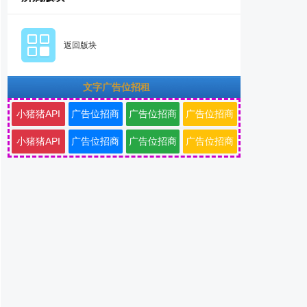
返回版块
文字广告位招租
小猪猪API
广告位招商
广告位招商
广告位招商
小猪猪API
广告位招商
广告位招商
广告位招商