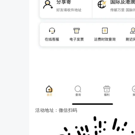
活动地址：微信扫码