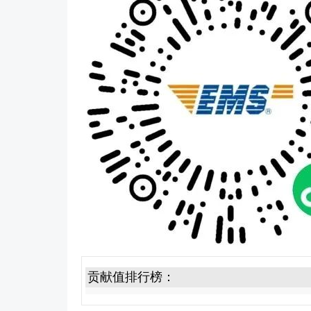
贡献值排行榜：