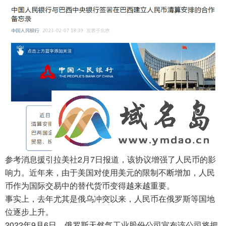
参考消息援引拉美社2月7日报道，该协议增强了人民币的影
响力。近年来，由于美国对使用美元的限制不断增加，人民
币作为国际交易中的替代货币变得越来越重要。
事实上，去年尤其是俄乌冲突以来，人民币在俄罗斯等国地
位逐步上升。
2022年9月6日，俄罗斯天然气工业股份公司宣布该公司将把