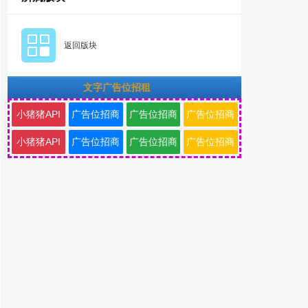
返回版块
文字广告位招租
小猪猪API
广告位招商
广告位招商
广告位招商
小猪猪API
广告位招商
广告位招商
广告位招商