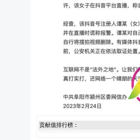
贡献值排行榜：