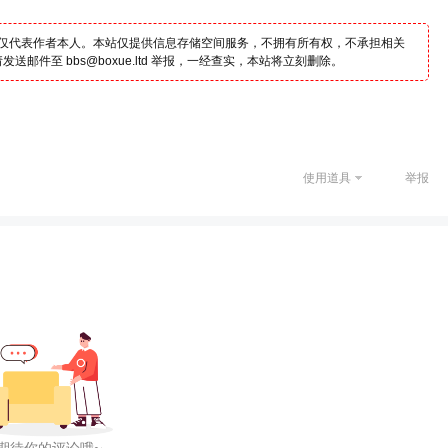
仅代表作者本人。本站仅提供信息存储空间服务，不拥有所有权，不承担相关
邮件至 bbs@boxue.ltd 举报，一经查实，本站将立刻删除。
使用道具
举报