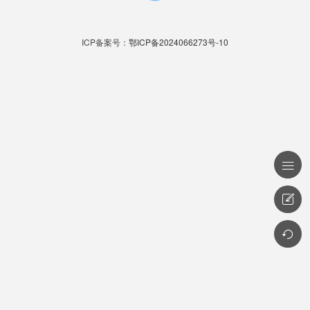
ICP备案号：
鄂ICP备2024066273号-10


